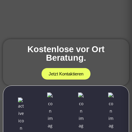
Kostenlose vor Ort
Beratung.
Jetzt Kontaktieren
Insekten im
Garten. Nicht